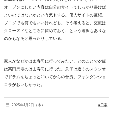
オープンにしたい内容は自分のサイトでしっかり書けば
よいのではないかという気もする。個人サイトの復権。
ブログでも何でもいいけれども。そう考えると、交流は
クローズドなところに留めておく、という選択もありな
のかもなあと思ったりしている。
家人がなぜかはま寿司に行ってみたい、とのことで夕飯
は高田馬場のはま寿司に行った。息子は近くのスタジオ
でドラムをちょっと叩いてからの合流。フォンダンショ
コラがおいしかった。
2025年1月
2日（木）
#日常