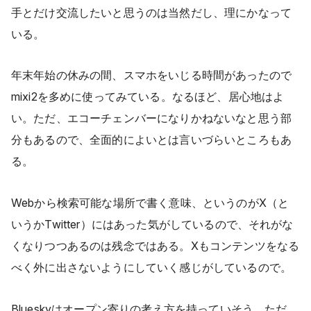
手とだけ交流したいと思うのは当然だし、理にかなって
いる。
年末年始の休みの間、スマホをいじる時間があったので
mixi2を多めに使ってみている。なるほど、居心地はよ
い。ただ、エコーチェンバーになりかねないなと思う部
分もあるので、全面的によいとは言いづらいところもあ
る。
Webから検索可能な場所で書く意味、というのがX（と
いうかTwitter）にはあった気がしているので、それがな
くなりつつあるのは残念ではある。Xもコンテンツをなる
べく外に出さないようにしていく感じがしているので。
Blueskyはオープン寄りの考え方を持っていそう。ただ、