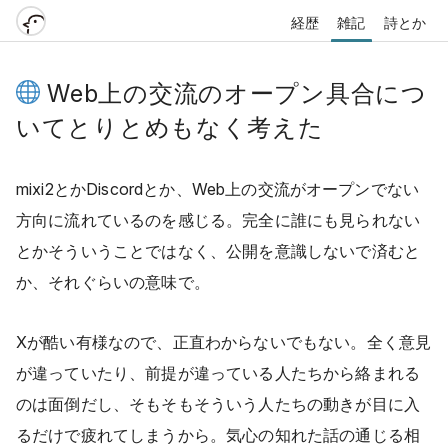
経歴
雑記
詩とか
Web上の交流のオープン具合につ
いてとりとめもなく考えた
mixi2とかDiscordとか、Web上の交流がオープンでない
方向に流れているのを感じる。完全に誰にも見られない
とかそういうことではなく、公開を意識しないで済むと
か、それぐらいの意味で。
Xが酷い有様なので、正直わからないでもない。全く意見
が違っていたり、前提が違っている人たちから絡まれる
のは面倒だし、そもそもそういう人たちの動きが目に入
るだけで疲れてしまうから。気心の知れた話の通じる相