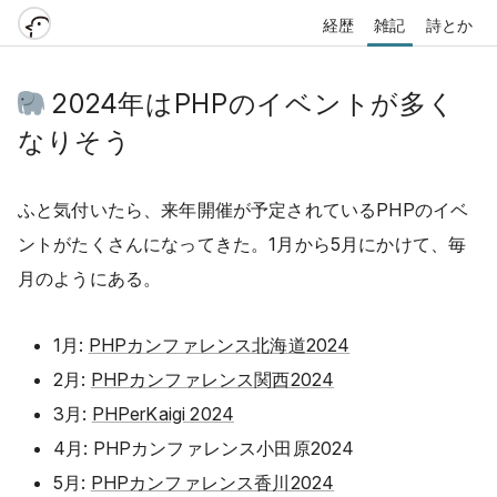
経歴
雑記
詩とか
2024年はPHPのイベントが多く
なりそう
ふと気付いたら、来年開催が予定されているPHPのイベ
ントがたくさんになってきた。1月から5月にかけて、毎
月のようにある。
1月:
PHPカンファレンス北海道2024
2月:
PHPカンファレンス関西2024
3月:
PHPerKaigi 2024
4月: PHPカンファレンス小田原2024
5月:
PHPカンファレンス香川2024