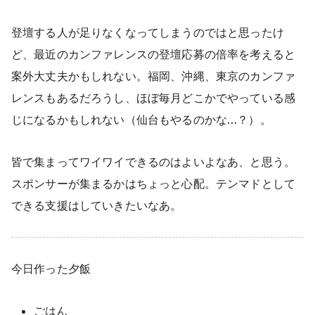
登壇する人が足りなくなってしまうのではと思ったけ
ど、最近のカンファレンスの登壇応募の倍率を考えると
案外大丈夫かもしれない。福岡、沖縄、東京のカンファ
レンスもあるだろうし、ほぼ毎月どこかでやっている感
じになるかもしれない（仙台もやるのかな…？）。
皆で集まってワイワイできるのはよいよなあ、と思う。
スポンサーが集まるかはちょっと心配。テンマドとして
できる支援はしていきたいなあ。
今日作った夕飯
ごはん