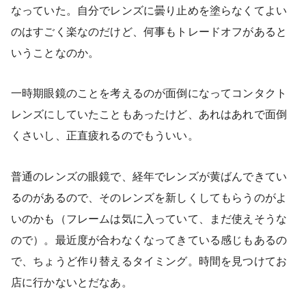
なっていた。自分でレンズに曇り止めを塗らなくてよい
のはすごく楽なのだけど、何事もトレードオフがあると
いうことなのか。
一時期眼鏡のことを考えるのが面倒になってコンタクト
レンズにしていたこともあったけど、あれはあれで面倒
くさいし、正直疲れるのでもういい。
普通のレンズの眼鏡で、経年でレンズが黄ばんできてい
るのがあるので、そのレンズを新しくしてもらうのがよ
いのかも（フレームは気に入っていて、まだ使えそうな
ので）。最近度が合わなくなってきている感じもあるの
で、ちょうど作り替えるタイミング。時間を見つけてお
店に行かないとだなあ。