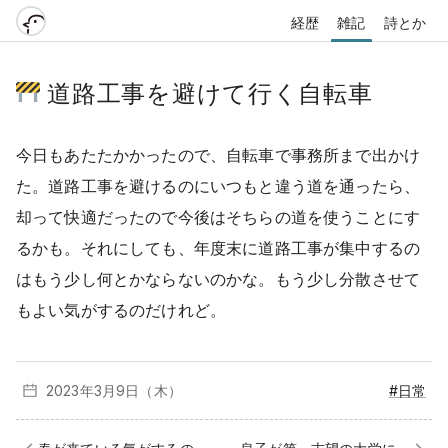
経歴
雑記
詩とか
道路工事を避けて行く自転車
今日もあたたかかったので、自転車で事務所まで出かけ
た。道路工事を避けるのにいつもと違う道を通ったら、
却って快適だったので今後はそちらの道を使うことにす
るかも。それにしても、年度末に道路工事が集中するの
はもう少し何とかならないのかな。もう少し分散させて
もよい気がするのだけれど。
2023年3月
9日（木）
#日常