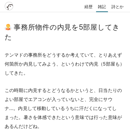
経歴
雑記
詩とか
事務所物件の内見を5部屋してき
た
テンマドの事務所をどうするか考えていて、とりあえず
何箇所か内見してみよう、というわけで内見（5部屋も）
してきた。
この時期に内見するとどうなるかというと、日当たりの
よい部屋でエアコンが入っていないと、完全にサウ
ナ…。内見して移動しているうちに汗だくになってし
まった。暑さを体感できたという意味では行った意味が
あるんだけどね。