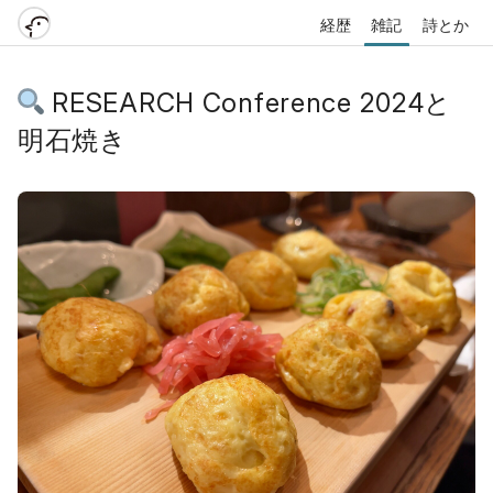
経歴
雑記
詩とか
RESEARCH Conference 2024と
明石焼き