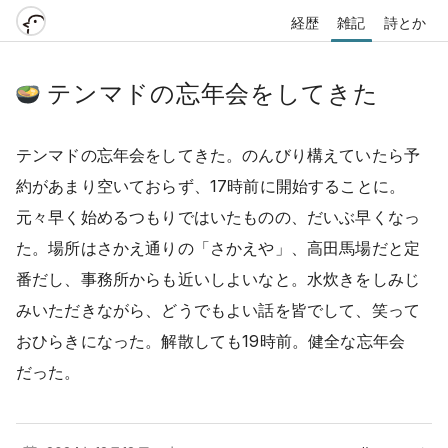
経歴
雑記
詩とか
テンマドの忘年会をしてきた
テンマドの忘年会をしてきた。のんびり構えていたら予
約があまり空いておらず、17時前に開始することに。
元々早く始めるつもりではいたものの、だいぶ早くなっ
た。場所はさかえ通りの「さかえや」、高田馬場だと定
番だし、事務所からも近いしよいなと。水炊きをしみじ
みいただきながら、どうでもよい話を皆でして、笑って
おひらきになった。解散しても19時前。健全な忘年会
だった。