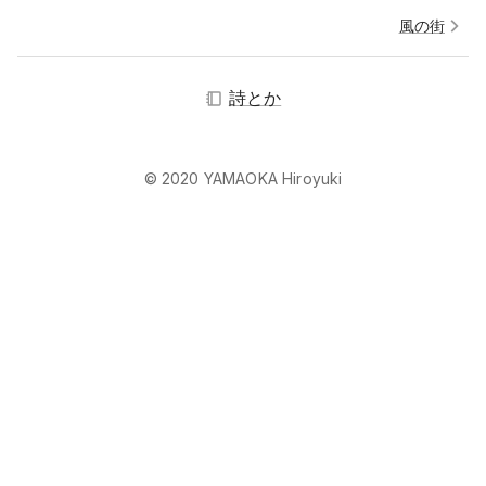
風の街
詩とか
© 2020 YAMAOKA Hiroyuki