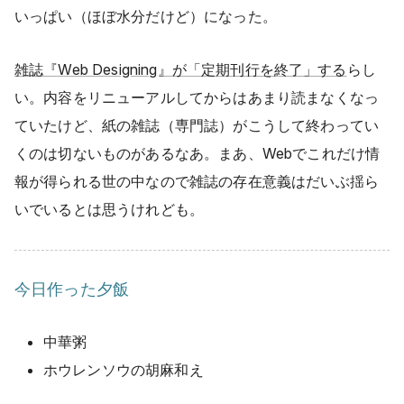
いっぱい（ほぼ水分だけど）になった。
雑誌『Web Designing』が「定期刊行を終了」する
らし
い。内容をリニューアルしてからはあまり読まなくなっ
ていたけど、紙の雑誌（専門誌）がこうして終わってい
くのは切ないものがあるなあ。まあ、Webでこれだけ情
報が得られる世の中なので雑誌の存在意義はだいぶ揺ら
いでいるとは思うけれども。
今日作った夕飯
中華粥
ホウレンソウの胡麻和え