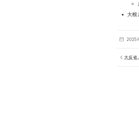
大根
2025
大反省