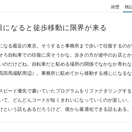
経歴
雑
日になると徒歩移動に限界が来る
になる最近の東京。そうすると事務所まで歩いて往復するのが
そろ自転車での往復に戻そうかな。歩きの方が途中のお店とか
いのだけどね。自転車だと駐める場所の関係でなかなか寄れな
高田馬場駅周辺）。事務所に駐めてから移動する感じになるな
スピード優先で書いていたプログラムをリファクタリングする
いて、どんどんコードが短くきれいになっていくのが楽しい。
けという話もあるだろうけど、後から最適化できる話もある。