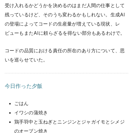
受け入れるかどうかを決めるのはまだ人間の仕事として
残っているけど、そのうち変わるかもしれない。生成AI
の登場によってコードの生産量が増えている現状、レ
ビューもまたAIに頼らざるを得ない部分もあるわけで。
コードの品質における責任の所在のあり方について、思
いを巡らせていた。
今日作った夕飯
ごはん
イワシの蒲焼き
鶏手羽中と玉ねぎとニンジンとジャガイモとシメジ
のオーブン焼き