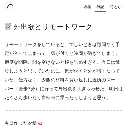
経歴
雑記
詩とか
外出欲とリモートワーク
リモートワークをしていると、忙しいときは隙間なく予
定が入ってしまって、気が付くと時間が過ぎてしまう。
適度な間隔、間を空けないと根を詰めすぎる。今日は散
歩しようと思っていたのに、気が付くと外が暗くなって
いた。仕方なく、夕飯の材料を買い足しに近所のスー
パー（徒歩3分）に行って外出欲をまぎらわせた。明日は
たくさん歩いたり自転車に乗ったりしようと思う。
今日作った夕飯