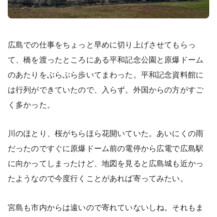
広島での仕事をちょっと早めに切り上げさせてもらっ
て、橋を渡ったところにある平和記念公園と原爆ドーム
のあたりをぶらぶら歩いてまわった。平和記念資料館に
は行列ができていたので、入らず。外国からの方がすご
く多かった。
川のほとり、桜がちらほら花開いていた。あいにくの雨
だったのですぐに原爆ドーム前の電停から広電で広島駅
に向かってしまったけど、地図を見ると広島城も近かっ
たようなので今度行くことがあれば寄ってみたい。
宮島も市内からは遠いので寄れていないしね。それもま