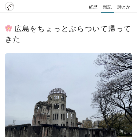
経歴
雑記
詩とか
広島をちょっとぶらついて帰って
きた