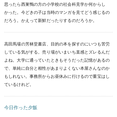
思ったら西巣鴨の方の小学校の社会科見学か何からし
かった。今どきの子は当時のマンガを見てどう感じるの
だろう。かえって新鮮だったりするのだろうか。
高田馬場の芳林堂書店、目的の本を探すのにいつも苦労
している気がする。売り場がいまいち直感とズレるんだ
よね。大学に通っていたときもそうだった記憶があるの
で、単純に自分と相性があまりよくない本屋さんなのか
もしれない。事務所からお昼休みに行けるので重宝はし
ているけれど。
今日作った夕飯