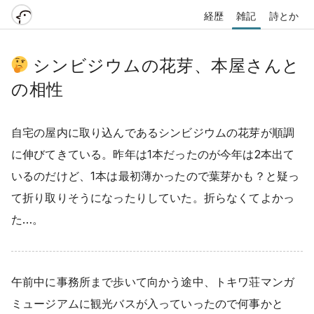
経歴
雑記
詩とか
シンビジウムの花芽、本屋さんと
の相性
自宅の屋内に取り込んであるシンビジウムの花芽が順調
に伸びてきている。昨年は1本だったのが今年は2本出て
いるのだけど、1本は最初薄かったので葉芽かも？と疑っ
て折り取りそうになったりしていた。折らなくてよかっ
た…。
午前中に事務所まで歩いて向かう途中、トキワ荘マンガ
ミュージアムに観光バスが入っていったので何事かと