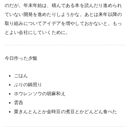
のだが。年末年始は、積んである本を読んだり進められ
ていない開発を進めたりしようかな。あとは来年以降の
取り組みについてアイデアを増やしておかないと。もっ
とよい会社にしていくために。
今日作った夕飯
ごはん
ぶりの鍋照り
ホウレンソウの胡麻和え
雲呑
栗きんとんとか金時豆の煮豆とかどんどん食べた