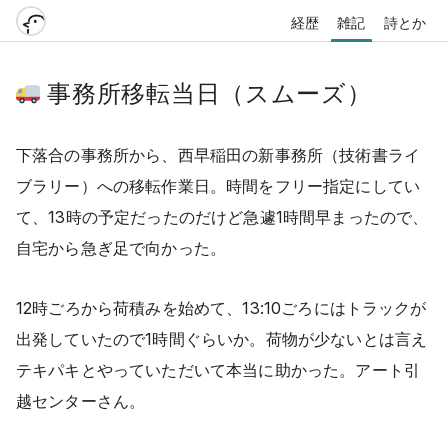
経歴
雑記
詩とか
事務所移転当日（スムーズ）
下落合の事務所から、西早稲田の新事務所（技術書ライ
ブラリー）への移転作業日。時間をフリー指定にしてい
て、13時の予定だったのだけど急遽1時間早まったので、
自宅から急ぎ足で向かった。
12時ごろから荷積みを始めて、13:10ごろにはトラックが
出発していたので1時間ぐらいか。荷物が少ないとは言え
テキパキとやっていただいて本当に助かった。アート引
越センターさん。