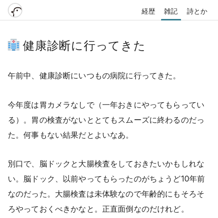
経歴
雑記
詩とか
健康診断に行ってきた
午前中、健康診断にいつもの病院に行ってきた。
今年度は胃カメラなしで（一年おきにやってもらってい
る）。胃の検査がないととてもスムーズに終わるのだっ
た。何事もない結果だとよいなあ。
別口で、脳ドックと大腸検査をしておきたいかもしれな
い。脳ドック、以前やってもらったのがちょうど10年前
なのだった。大腸検査は未体験なので年齢的にもそろそ
ろやっておくべきかなと。正直面倒なのだけれど。