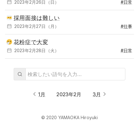
2023年2月26日（日）
#日常
採用面接は難しい
2023年2月27日（月）
#仕事
花粉症で大変
2023年2月28日（火）
#日常
1月
2023年2月
3月
© 2020 YAMAOKA Hiroyuki