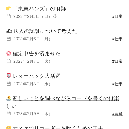
「東急ハンズ」の痕跡
2023年2月5日（日）
#日常
✍️
法人の認証について考えた
2023年2月6日（月）
#仕事
確定申告を済ませた
2023年2月7日（火）
#日常
レターパック大活躍
2023年2月8日（水）
#仕事
新しいことを調べながらコードを書くのは楽
しい
2023年2月9日（木）
#開発
マスクでリコーダーを吹くための工夫