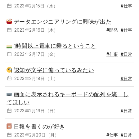
2023年2月15日（水）
#仕事
データエンジニアリングに興味が出た
2023年2月16日（木）
#開発
#仕事
1時間以上電車に乗るということ
2023年2月17日（金）
#仕事
#日常
認知が文字に偏っているみたい
2023年2月18日（土）
#日常
画面に表示されるキーボードの配列を統一し
てほしい
2023年2月19日（日）
#日常
日報を書くのが好き
2023年2月20日（月）
#仕事
#日常