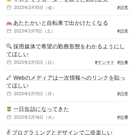
2023年2月10日（金）
#日常
あたたかいと自転車で出かけたくなる
2023年2月11日（土）
#日常
採用媒体で希望の勤務形態をわかるようにし
てほしい
2023年2月12日（日）
#テンマド
#仕事
Webのメディアは一次情報へのリンクを貼っ
てほしい
2023年2月13日（月）
#日常
一日缶詰になってきた
2023年2月14日（火）
#仕事
✌️
プログラミングとデザインで二倍楽しい