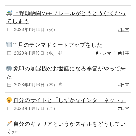
上野動物園のモノレールがとうとうなくなっ
てしまう
2023年11月14日（火）
#日常
11月のテンマドミートアップをした
2023年11月15日（水）
#テンマド
#仕事
象印の加湿機のお世話になる季節がやって来
た
2023年11月16日（木）
#日常
自分のサイトと「しずかなインターネット」
2023年11月17日（金）
#日常
自分のキャリアというかスキルをどうしてい
くか