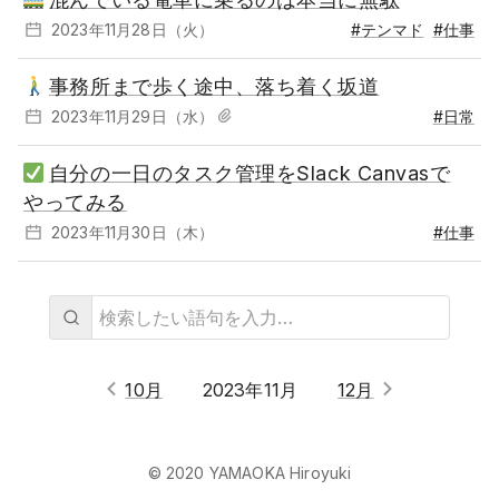
2023年11月28日（火）
#テンマド
#仕事
事務所まで歩く途中、落ち着く坂道
2023年11月29日（水）
#日常
自分の一日のタスク管理をSlack Canvasで
やってみる
2023年11月30日（木）
#仕事
10月
2023年11月
12月
© 2020 YAMAOKA Hiroyuki