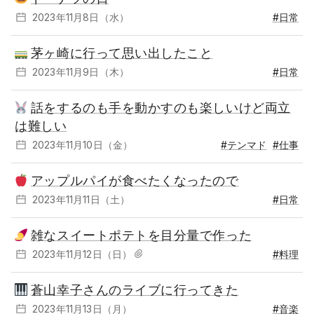
2023年11月8日（水）
#日常
茅ヶ崎に行って思い出したこと
2023年11月9日（木）
#日常
話をするのも手を動かすのも楽しいけど両立
は難しい
2023年11月10日（金）
#テンマド
#仕事
アップルパイが食べたくなったので
2023年11月11日（土）
#日常
雑なスイートポテトを目分量で作った
2023年11月12日（日）
#料理
蒼山幸子さんのライブに行ってきた
2023年11月13日（月）
#音楽