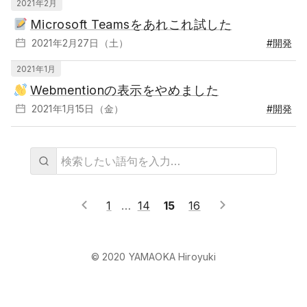
2021年2月
Microsoft Teamsをあれこれ試した
2021年2月27日（土）
#開発
2021年1月
Webmentionの表示をやめました
2021年1月15日（金）
#開発
1
14
15
16
© 2020 YAMAOKA Hiroyuki