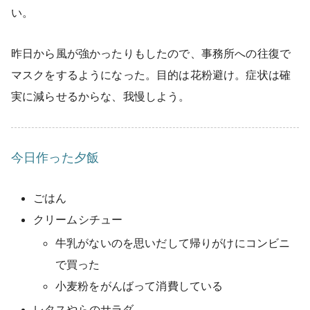
い。
昨日から風が強かったりもしたので、事務所への往復で
マスクをするようになった。目的は花粉避け。症状は確
実に減らせるからな、我慢しよう。
今日作った夕飯
ごはん
クリームシチュー
牛乳がないのを思いだして帰りがけにコンビニ
で買った
小麦粉をがんばって消費している
レタスやらのサラダ