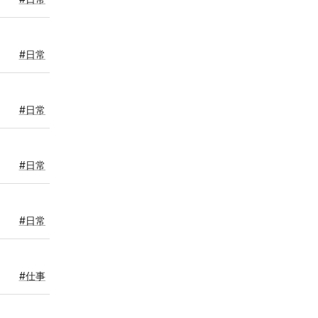
#日常
#日常
#日常
#日常
#仕事