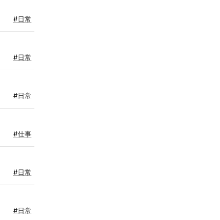
#日常
#日常
#日常
#仕事
#日常
#日常