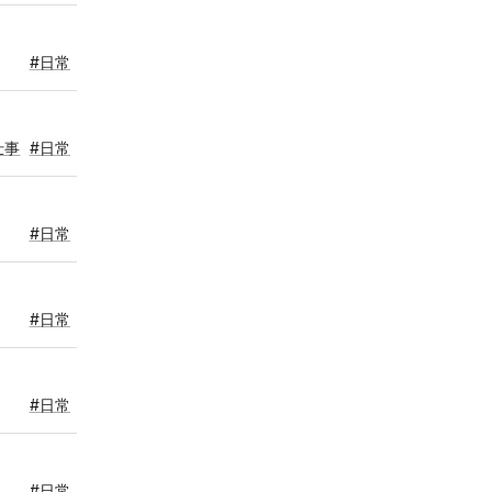
#日常
仕事
#日常
#日常
#日常
#日常
#日常