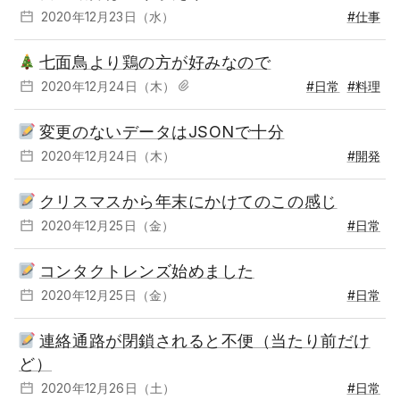
2020年12月23日（水）
#仕事
七面鳥より鶏の方が好みなので
2020年12月24日（木）
#日常
#料理
変更のないデータはJSONで十分
2020年12月24日（木）
#開発
クリスマスから年末にかけてのこの感じ
2020年12月25日（金）
#日常
コンタクトレンズ始めました
2020年12月25日（金）
#日常
連絡通路が閉鎖されると不便（当たり前だけ
ど）
2020年12月26日（土）
#日常