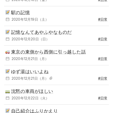
駅の記憶
2020年12月19日（土）
#日常
記憶なんてあやふやなものだ
2020年12月20日（日）
#日常
東京の東側から西側に引っ越した話
2020年12月21日（月）
#日常
ゆず湯はいいよね
2020年12月21日（月）
#日常
沈黙の車両がほしい
2020年12月22日（火）
#日常
自己紹介はふりかえり