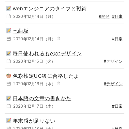
webエンジニアのタイプと戦術
2020年12月14日（月）
#開発
#仕事
七曲坂
2020年12月14日（月）
#日常
毎日使われるもののデザイン
2020年12月15日（火）
#デザイン
色彩検定UC級に合格したよ
2020年12月16日（水）
#デザイン
日本語の文章の書きかた
2020年12月17日（木）
#日常
年末感が足りない
2020年12月18日（金）
#日常